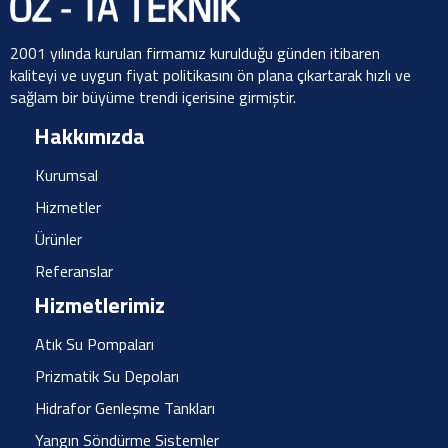
2001 yılında kurulan firmamız kurulduğu günden itibaren
kaliteyi ve uygun fiyat politikasını ön plana çıkartarak hızlı ve
sağlam bir büyüme trendi içerisine girmiştir.
Hakkımızda
Kurumsal
Hizmetler
Ürünler
Referanslar
Hizmetlerimiz
Atık Su Pompaları
Prizmatik Su Depoları
Hidrafor Genleşme Tankları
Yangın Söndürme Sistemler