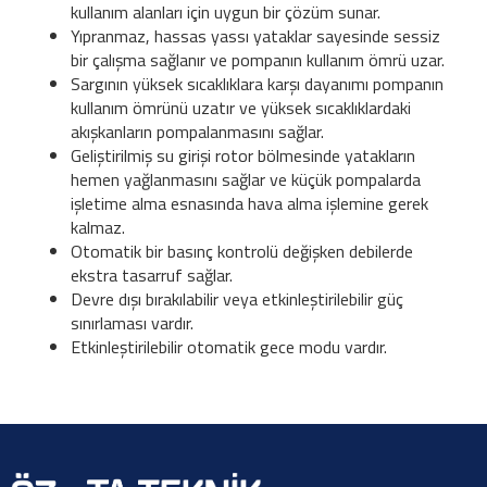
kullanım alanları için uygun bir çözüm sunar.
Yıpranmaz, hassas yassı yataklar sayesinde sessiz
bir çalışma sağlanır ve pompanın kullanım ömrü uzar.
Sargının yüksek sıcaklıklara karşı dayanımı pompanın
kullanım ömrünü uzatır ve yüksek sıcaklıklardaki
akışkanların pompalanmasını sağlar.
Geliştirilmiş su girişi rotor bölmesinde yatakların
hemen yağlanmasını sağlar ve küçük pompalarda
işletime alma esnasında hava alma işlemine gerek
kalmaz.
Otomatik bir basınç kontrolü değişken debilerde
ekstra tasarruf sağlar.
Devre dışı bırakılabilir veya etkinleştirilebilir güç
sınırlaması vardır.
Etkinleştirilebilir otomatik gece modu vardır.