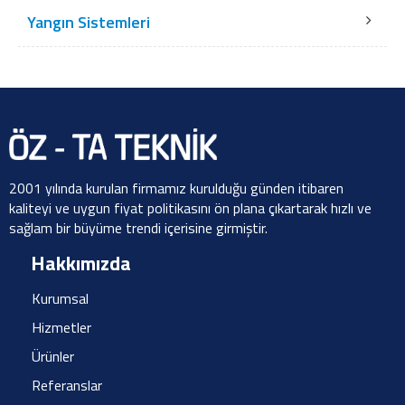
Yangın Sistemleri
2001 yılında kurulan firmamız kurulduğu günden itibaren
kaliteyi ve uygun fiyat politikasını ön plana çıkartarak hızlı ve
sağlam bir büyüme trendi içerisine girmiştir.
Hakkımızda
Kurumsal
Hizmetler
Ürünler
Referanslar