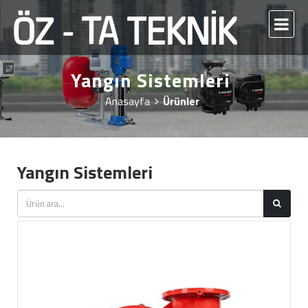
Yangın Sistemleri
Anasayfa
Ürünler
Yangın Sistemleri