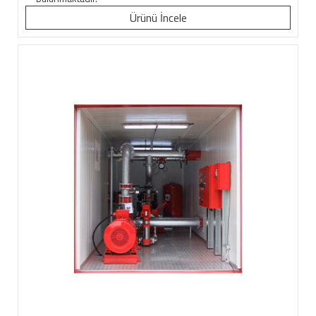
Ürünü İncele