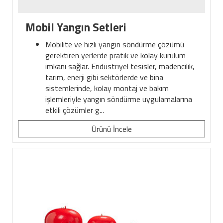
Mobil Yangın Setleri
Mobilite ve hızlı yangın söndürme çözümü
gerektiren yerlerde pratik ve kolay kurulum
imkanı sağlar. Endüstriyel tesisler, madencilik,
tarım, enerji gibi sektörlerde ve bina
sistemlerinde, kolay montaj ve bakım
işlemleriyle yangın söndürme uygulamalarına
etkili çözümler g...
Ürünü İncele