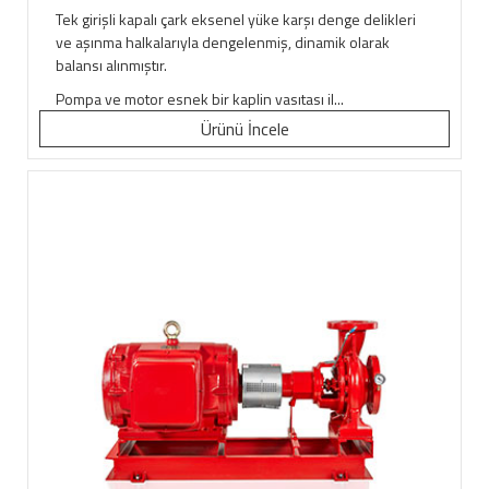
Tek girişli kapalı çark eksenel yüke karşı denge delikleri
ve aşınma halkalarıyla dengelenmiş, dinamik olarak
balansı alınmıştır.
Pompa ve motor esnek bir kaplin vasıtası il...
Ürünü İncele