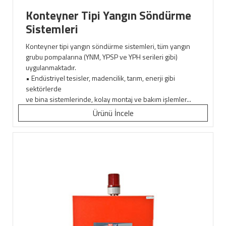
Konteyner Tipi Yangın Söndürme
Sistemleri
Konteyner tipi yangın söndürme sistemleri, tüm yangın
grubu pompalarına (YNM, YPSP ve YPH serileri gibi)
uygulanmaktadır.
• Endüstriyel tesisler, madencilik, tarım, enerji gibi
sektörlerde
ve bina sistemlerinde, kolay montaj ve bakım işlemler...
Ürünü İncele