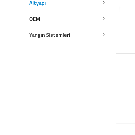
Altyapı
OEM
Yangın Sistemleri