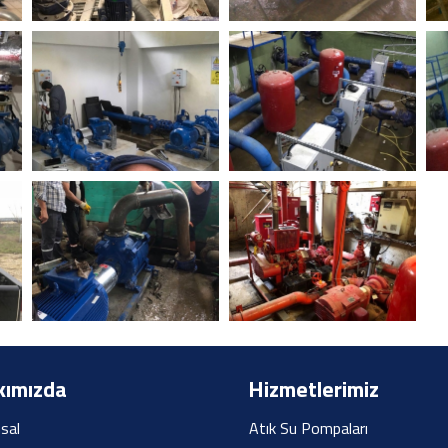
ımızda
Hizmetlerimiz
sal
Atık Su Pompaları