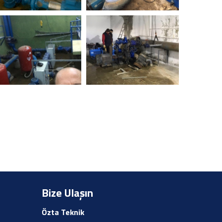
Bize Ulaşın
Özta Teknik